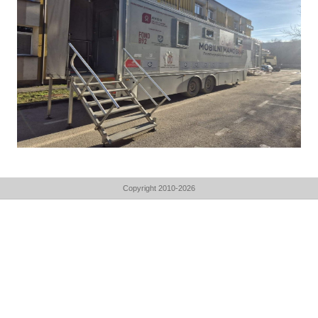
Copyright 2010-2026